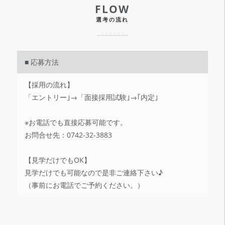
FLOW
選考の流れ
■ 応募方法
【採用の流れ】
「エントリー｣→「面接採用試験｣→｢内定｣
※お電話でも直接応募可能です。
お問合せ先：0742-32-3883
【見学だけでもOK】
見学だけでも可能なので是非ご連絡下さい♪
（事前にお電話でご予約ください。）