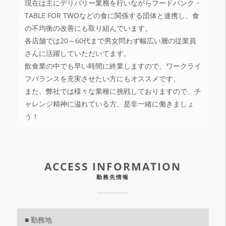
現在は主にデリバリー業務を行いながらフードバンク・
TABLE FOR TWOなどの食に関係する団体と連携し、食
の不均衡の改善にも取り組んでいます。
各店舗では20～60代まで男女問わず幅広い層の従業員
さんに活躍していただいてます。
飲食業の中でも早い時間に終業しますので、ワークライ
フバランスを充実させたい方にもオススメです。
また、弊社では様々な業種に挑戦しておりますので、チ
ャレンジ精神に溢れている方、是非一緒に働きましょ
う！
ACCESS INFORMATION
勤務先情報
■ 勤務地