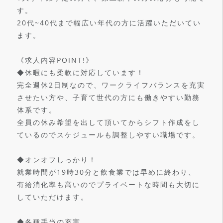
す。
20代~40代まで幅広い年代の方に活躍いただいてい
ます。
《求人内容POINT!》
◆休暇にも柔軟に対応しています！
完全週休2日制なので、ワークライフバランスを充実
させたい方や、子育て世代の方にも働きやすい勤務
体系です。
全員の休み希望を出して頂いてからシフト作成をし
ているのでスケジュールも調整しやすい職場です。
◆オンオフしっかり！
就業時間が19時30分と飲食業では早めに終わり、
有給消化率も高いのでプライベートな時間も大切に
していただけます。
◆各種手当の充実