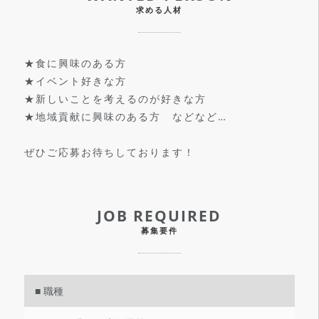
求める人材
★食に興味のある方
★イベント好きな方
★新しいことを考えるのが好きな方
★地域貢献に興味のある方 などなど…
ぜひご応募お待ちしております！
JOB REQUIRED
募集要件
■ 職種