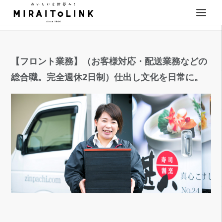
【フロント業務】（お客様対応・配送業務などの
総合職。完全週休2日制）仕出し文化を日常に。