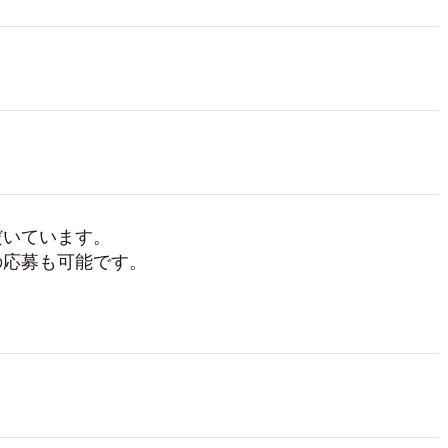
だいています。
の応募も可能です。