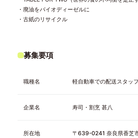
・廃油をバイオディーゼルに
・古紙のリサイクル
募集要項
職種名
軽自動車での配送スタッ
企業名
寿司・割烹 甚八
所在地
〒639-0241 奈良県香芝