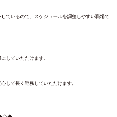
をしているので、スケジュールを調整しやすい職場で
、
切にしていただけます。
安心して長く勤務していただけます。
◆◇◆