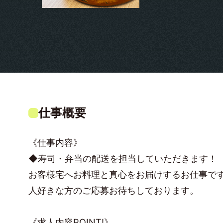
仕事概要
《仕事内容》
◆寿司・弁当の配送を担当していただきます！
お客様宅へお料理と真心をお届けするお仕事で
人好きな方のご応募お待ちしております。
《求人内容POINT!》