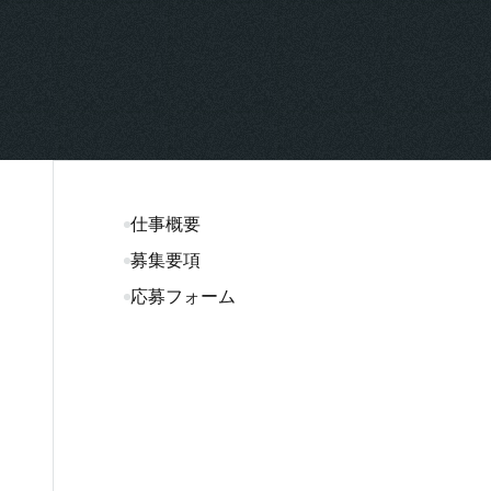
仕事概要
募集要項
応募フォーム