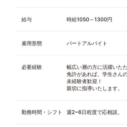
給与
時給1050～1300円
雇用形態
パートアルバイト
必要経験
幅広い層の方に活躍いた
免許があれば、学生さん
未経験者歓迎！
親切に指導いたします。
勤務時間・シフト
週2~6日程度で応相談。