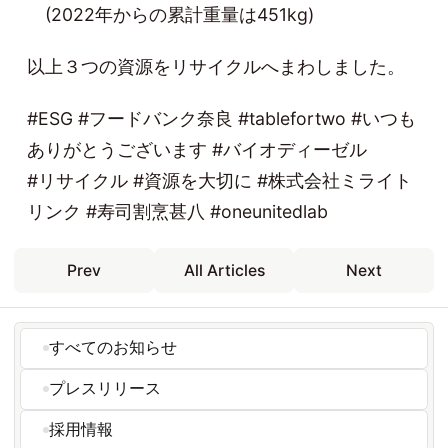
(2022年からの累計重量は451kg)
以上３つの資源をリサイクルへまわしました。
#ESG #フードバンク奈良 #tablefortwo #いつも
ありがとうございます #バイオディーゼル
#リサイクル #資源を大切に #株式会社ミライト
リンク #寿司割烹甚八 #oneunitedlab
Prev
All Articles
Next
すべてのお知らせ
プレスリリース
採用情報