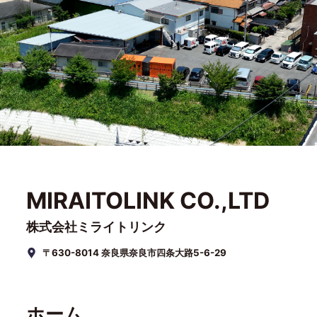
MIRAITOLINK CO.,LTD
株式会社ミライトリンク
〒630-8014 奈良県奈良市四条大路5-6-29
ホーム