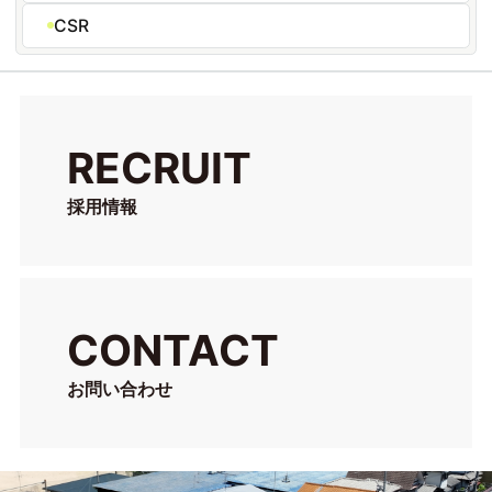
CSR
RECRUIT
採用情報
CONTACT
お問い合わせ