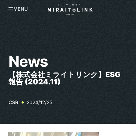
MENU
News
【株式会社ミライトリンク】ESG
報告 (2024.11)
2024/12/25
CSR