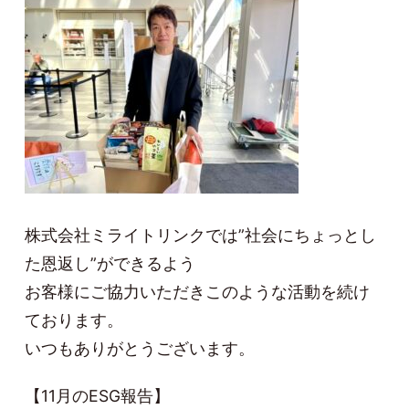
株式会社ミライトリンクでは”社会にちょっとし
た恩返し”ができるよう
お客様にご協力いただきこのような活動を続け
ております。
いつもありがとうございます。
【11月のESG報告】