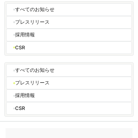
すべてのお知らせ
プレスリリース
採用情報
CSR
すべてのお知らせ
プレスリリース
採用情報
CSR