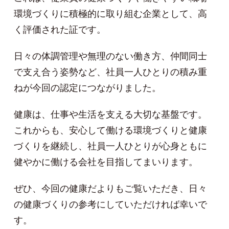
環境づくりに積極的に取り組む企業として、高
く評価された証です。
日々の体調管理や無理のない働き方、仲間同士
で支え合う姿勢など、社員一人ひとりの積み重
ねが今回の認定につながりました。
健康は、仕事や生活を支える大切な基盤です。
これからも、安心して働ける環境づくりと健康
づくりを継続し、社員一人ひとりが心身ともに
健やかに働ける会社を目指してまいります。
ぜひ、今回の健康だよりもご覧いただき、日々
の健康づくりの参考にしていただければ幸いで
す。