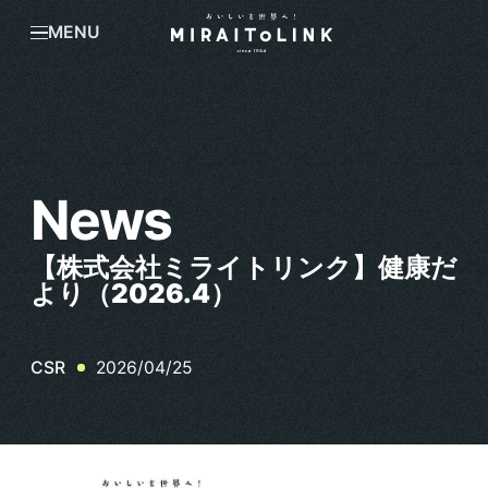
MENU
News
【株式会社ミライトリンク】健康だ
より（2026.4）
2026/04/25
CSR