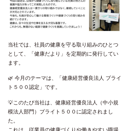
当社では、社員の健康を守る取り組みのひとつ
として、「健康だより」を定期的に発行してい
ます。
🌿 今月のテーマは、「健康経営優良法人 ブライ
ト５００認定」です。
💡このたび当社は、健康経営優良法人（中小規
模法人部門）ブライト５００に認定されまし
た。
これは、従業員の健康づくりや働きやすい職場