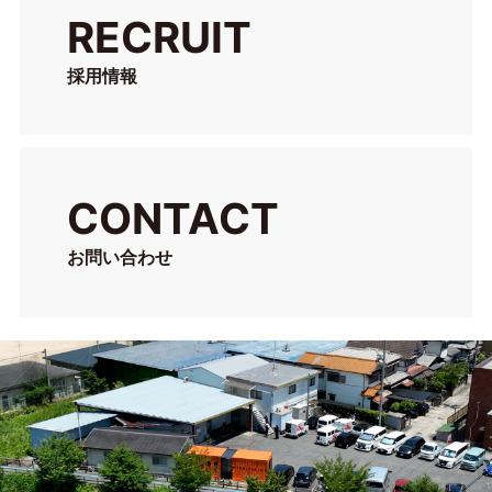
RECRUIT
採用情報
CONTACT
お問い合わせ