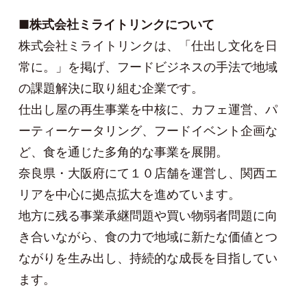
■株式会社ミライトリンクについて
株式会社ミライトリンクは、「仕出し文化を日
常に。」を掲げ、フードビジネスの手法で地域
の課題解決に取り組む企業です。
仕出し屋の再生事業を中核に、カフェ運営、パ
ーティーケータリング、フードイベント企画な
ど、食を通じた多角的な事業を展開。
奈良県・大阪府にて１０店舗を運営し、関西エ
リアを中心に拠点拡大を進めています。
地方に残る事業承継問題や買い物弱者問題に向
き合いながら、食の力で地域に新たな価値とつ
ながりを生み出し、持続的な成長を目指してい
ます。