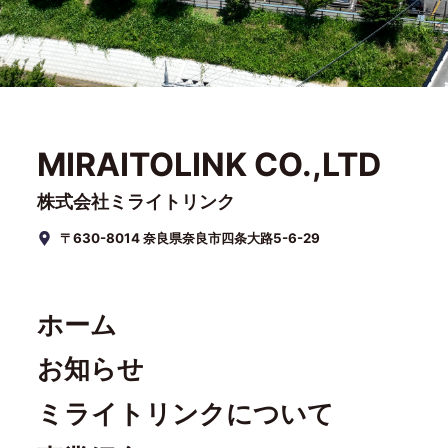
MIRAITOLINK CO.,LTD
株式会社ミライトリンク
〒630-8014 奈良県奈良市四条大路5-6-29
ホーム
お知らせ
ミライトリンクについて