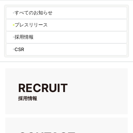
すべてのお知らせ
プレスリリース
採用情報
CSR
RECRUIT
採用情報