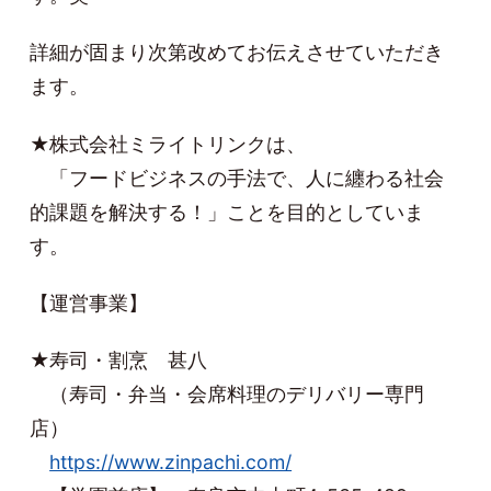
詳細が固まり次第改めてお伝えさせていただき
ます。
★株式会社ミライトリンクは、
「フードビジネスの手法で、人に纏わる社会
的課題を解決する！」ことを目的としていま
す。
【運営事業】
★寿司・割烹 甚八
（寿司・弁当・会席料理のデリバリー専門
店）
https://www.zinpachi.com/