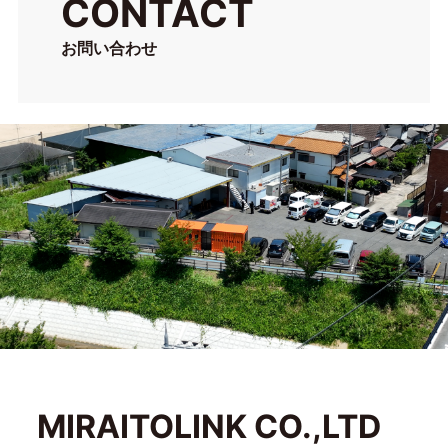
CONTACT
お問い合わせ
MIRAITOLINK CO.,LTD