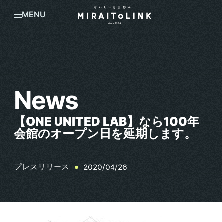
MENU
News
【ONE UNITED LAB】なら100年
会館のオープン日を延期します。
プレスリリース
2020/04/26