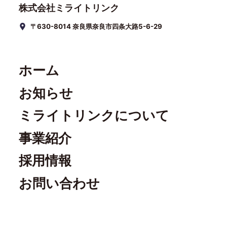
株式会社ミライトリンク
〒630-8014 奈良県奈良市四条大路5-6-29
ホーム
お知らせ
ミライトリンクについて
事業紹介
採用情報
お問い合わせ