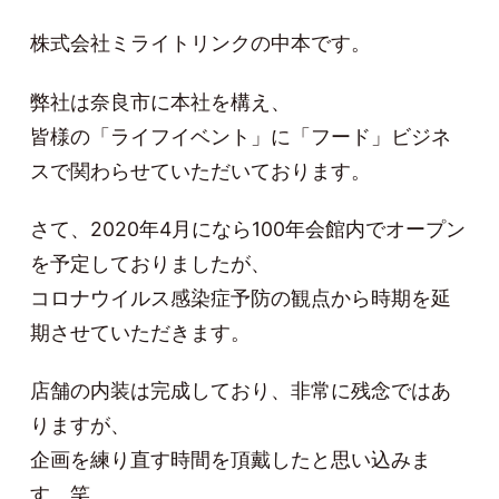
株式会社ミライトリンクの中本です。
弊社は奈良市に本社を構え、
皆様の「ライフイベント」に「フード」ビジネ
スで関わらせていただいております。
さて、2020年4月になら100年会館内でオープン
を予定しておりましたが、
コロナウイルス感染症予防の観点から時期を延
期させていただきます。
店舗の内装は完成しており、非常に残念ではあ
りますが、
企画を練り直す時間を頂戴したと思い込みま
す。笑