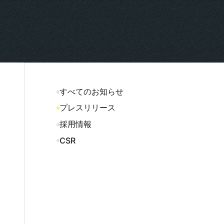
すべてのお知らせ
プレスリリース
採用情報
CSR