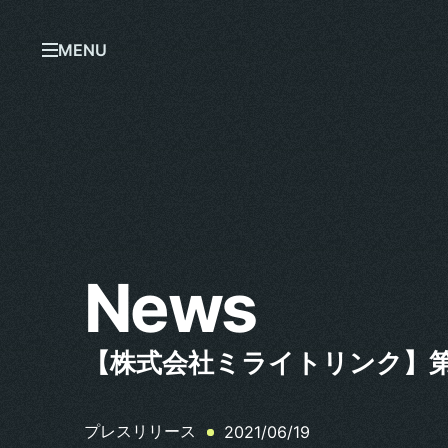
MENU
News
【株式会社ミライトリンク】
プレスリリース
2021/06/19