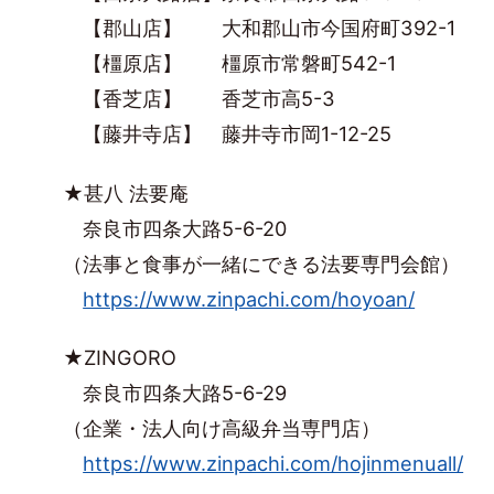
【郡山店】 大和郡山市今国府町392-1
【橿原店】 橿原市常磐町542-1
【香芝店】 香芝市高5-3
【藤井寺店】 藤井寺市岡1-12-25
★甚八 法要庵
奈良市四条大路5-6-20
（法事と食事が一緒にできる法要専門会館）
https://www.zinpachi.com/hoyoan/
★ZINGORO
奈良市四条大路5-6-29
（企業・法人向け高級弁当専門店）
https://www.zinpachi.com/hojinmenuall/