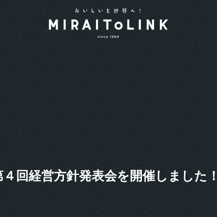
第４回経営方針発表会を開催しました