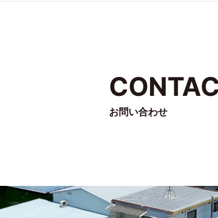
CONTA
お問い合わせ