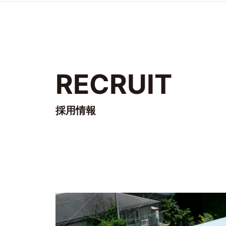
RECRUIT
採用情報