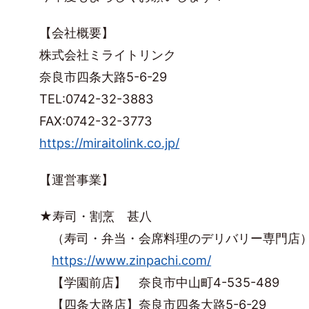
【会社概要】
株式会社ミライトリンク
奈良市四条大路5-6-29
TEL:0742-32-3883
FAX:0742-32-3773
https://miraitolink.co.jp/
【運営事業】
★寿司・割烹 甚八
（寿司・弁当・会席料理のデリバリー専門店
https://www.zinpachi.com/
【学園前店】 奈良市中山町4-535-489
【四条大路店】奈良市四条大路5-6-29