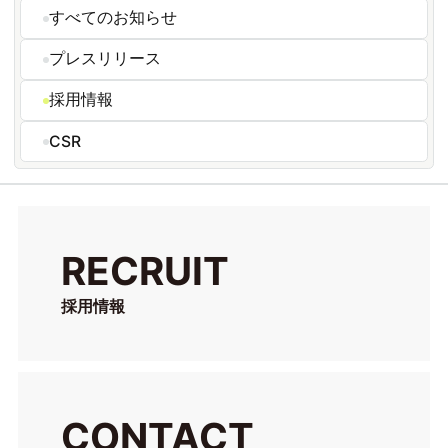
すべてのお知らせ
プレスリリース
採用情報
CSR
RECRUIT
採用情報
CONTACT