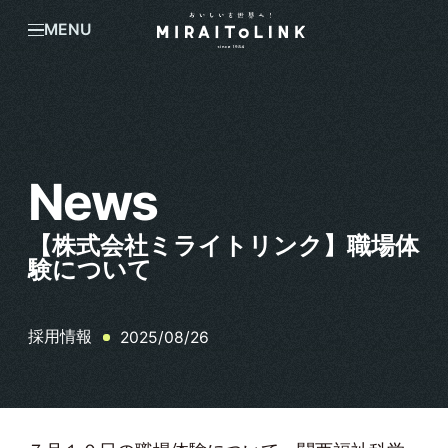
MENU
News
【株式会社ミライトリンク】職場体
験について
採用情報
2025/08/26