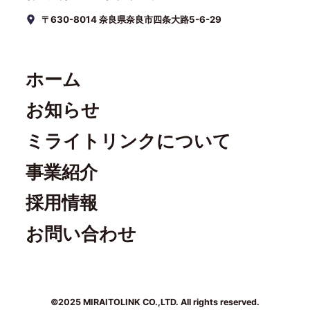
〒630-8014 奈良県奈良市四条大路5-6-29
ホーム
お知らせ
ミライトリンクについて
事業紹介
採用情報
お問い合わせ
©2025 MIRAITOLINK CO.,LTD. All rights reserved.