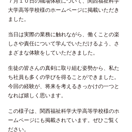
７月１０日の職場体験について、関西福祉科学
大学高等学校様のホームページに掲載いただき
ました。
当日は実際の業務に触れながら、働くことの楽
しさや責任について学んでいただけるよう、さ
まざまな体験をしていただきました。
生徒の皆さんの真剣に取り組む姿勢から、私た
ち社員も多くの学びを得ることができました。
今回の経験が、将来を考えるきっかけの一つと
なれば嬉しく思います。
この様子は、関西福祉科学大学高等学校様のホ
ームページにも掲載されています。ぜひご覧く
ださい。