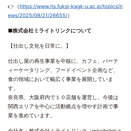
👉（
https://www.hs.fuksi-kagk-u.ac.jp/topics/n
ews/2025/08/21/26655/
）
■株式会社ミライトリンクについて
【仕出し文化を日常に。】
仕出し屋の再生事業を中核に、カフェ、パーテ
ィーケータリング、フードイベント企画など、
食の領域において幅広く事業を展開していま
す。
奈良県、大阪府内で１０店舗を運営し、今後は
関西エリアを中心に活動拠点を増やす計画で事
業を進めています。
会社名：株式会社ミライトリンク（miraitolink.k.