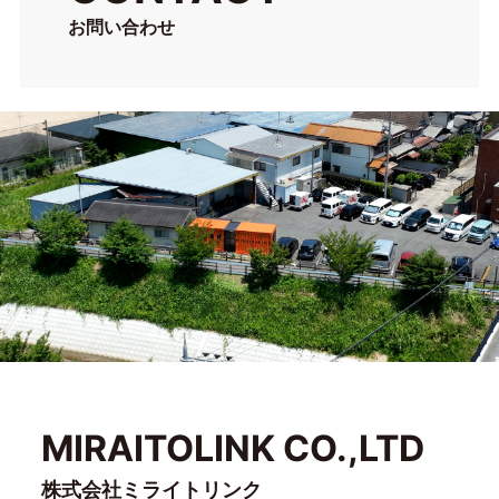
お問い合わせ
MIRAITOLINK CO.,LTD
株式会社ミライトリンク